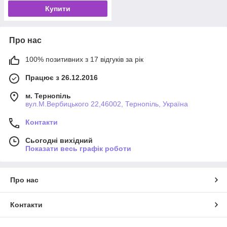
Купити
Про нас
100% позитивних з 17 відгуків за рік
Працює з 26.12.2016
м. Тернопіль
вул.М.Вербицького 22,46002, Тернопіль, Україна
Контакти
Сьогодні вихідний
Показати весь графік роботи
Про нас
Контакти