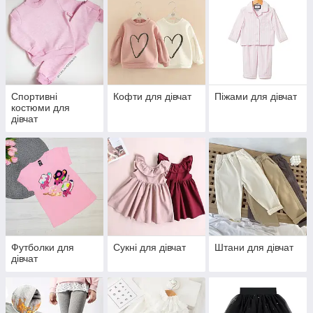
Спортивні
Кофти для дівчат
Піжами для дівчат
костюми для
дівчат
Футболки для
Сукні для дівчат
Штани для дівчат
дівчат