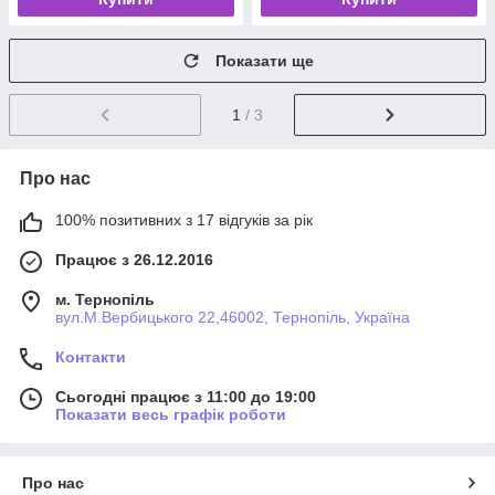
Показати ще
1
/ 3
Про нас
100% позитивних з 17 відгуків за рік
Працює з 26.12.2016
м. Тернопіль
вул.М.Вербицького 22,46002, Тернопіль, Україна
Контакти
Сьогодні працює з 11:00 до 19:00
Показати весь графік роботи
Про нас