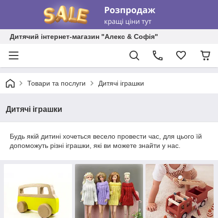
Дитячий інтернет-магазин "Алекс & Софія"
Товари та послуги
Дитячі іграшки
Дитячі іграшки
Будь якій дитині хочеться весело провести час, для цього їй
допоможуть різні іграшки, які ви можете знайти у нас.