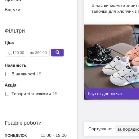
В нас ви можете знайти 
Відгуки
тапочки для хлопчиків 
Фільтри
Ціна
Наявність
В наявності
15
Акція
Взуття для дівчат
Товари зі знижками
15
Графік роботи
11:00
19:00
ПОНЕДІЛОК