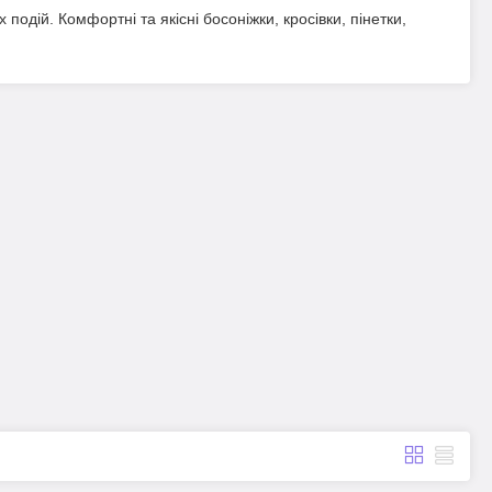
подій. Комфортні та якісні босоніжки, кросівки, пінетки,