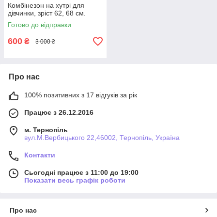
Комбінезон на хутрі для
дівчинки, зріст 62, 68 см.
Готово до відправки
600
₴
3 000 ₴
Про нас
100% позитивних з 17 відгуків за рік
Працює з 26.12.2016
м. Тернопіль
вул.М.Вербицького 22,46002, Тернопіль, Україна
Контакти
Сьогодні працює з 11:00 до 19:00
Показати весь графік роботи
Про нас