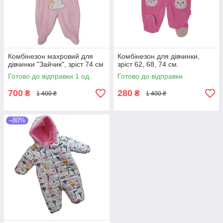
Комбінезон махровий для
Комбінезон для дівчинки,
дівчинки "Зайчик", зріст 74 см
зріст 62, 68, 74 см.
Готово до відправки 1 од.
Готово до відправки
700
280
₴
₴
1 400 ₴
1 400 ₴
–80%