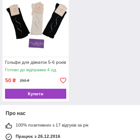
Гольфи для дівчаток 5-6 років
Готово до відправки 4 од.
50
₴
250 ₴
Купити
Про нас
100% позитивних з 17 відгуків за рік
Працює з 26.12.2016