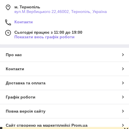
м. Тернопіль
вул.М.Вербицького 22,46002, Тернопіль, Україна
Контакти
Сьогодні працює з 11:00 до 19:00
Показати весь графік роботи
Про нас
Контакти
Доставка та оплата
Графік роботи
Повна версія сайту
Сайт створено на маркетплейсі
Prom.ua