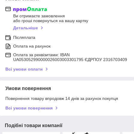
Ви отримаєте замовлення
або гроші повернуться на вашу картку
Детальніше
Післяплата
Оплата на рахунок
Оплата за реквізитами: IBAN
UA053052990000026003003301795 ЄДРПОУ 2316703409
Всі умови оплати
Умови повернення
Повернення товару впродовж 14 днів за рахунок покупця
Всі умови повернення
Подібні товари компанії