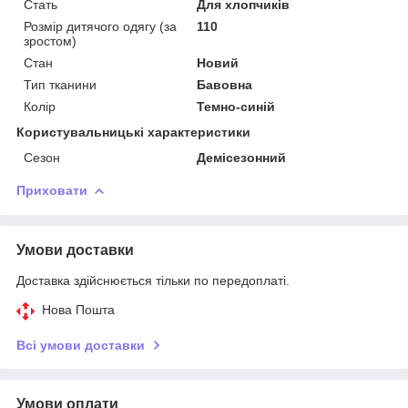
Стать
Для хлопчиків
Розмір дитячого одягу (за
110
зростом)
Стан
Новий
Тип тканини
Бавовна
Колір
Темно-синій
Користувальницькі характеристики
Сезон
Демісезонний
Приховати
Умови доставки
Доставка здійснюється тільки по передоплаті.
Нова Пошта
Всі умови доставки
Умови оплати