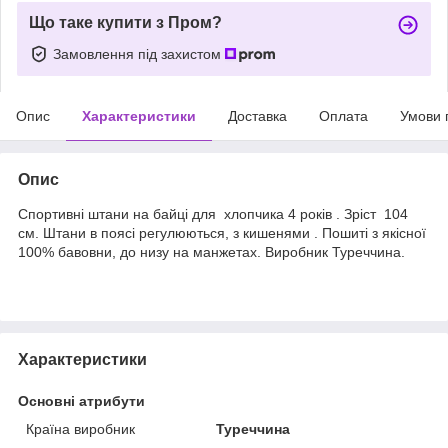
Що таке купити з Пром?
Замовлення під захистом
Опис
Характеристики
Доставка
Оплата
Умови 
Опис
Спортивні штани на байці для хлопчика 4 років . Зріст 104
см. Штани в поясі регулюються, з кишенями . Пошиті з якісної
100% бавовни, до низу на манжетах. Виробник Туреччина.
Характеристики
Основні атрибути
Країна виробник
Туреччина