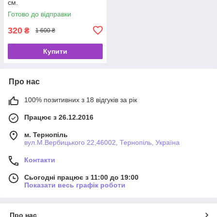
см.
Готово до відправки
320
₴
1 600 ₴
Купити
Про нас
100% позитивних з 18 відгуків за рік
Працює з 26.12.2016
м. Тернопіль
вул.М.Вербицького 22,46002, Тернопіль, Україна
Контакти
Сьогодні працює з 11:00 до 19:00
Показати весь графік роботи
Про нас