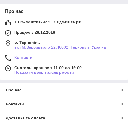
Про нас
100% позитивних з 17 відгуків за рік
Працює з 26.12.2016
м. Тернопіль
вул.М.Вербицького 22,46002, Тернопіль, Україна
Контакти
Сьогодні працює з 11:00 до 19:00
Показати весь графік роботи
Про нас
Контакти
Доставка та оплата