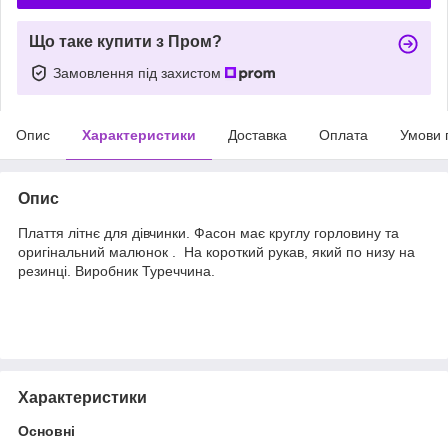
Що таке купити з Пром?
Замовлення під захистом
Опис
Характеристики
Доставка
Оплата
Умови 
Опис
Плаття літнє для дівчинки. Фасон має круглу горловину та
оригінальний малюнок . На короткий рукав, який по низу на
резинці. Виробник Туреччина.
Характеристики
Основні