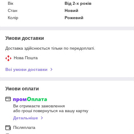
Вік
Від 2-х років
Стан
Новий
Колір
Рожевий
Умови доставки
Доставка здійснюється тільки по передоплаті.
Нова Пошта
Всі умови доставки
Умови оплати
Ви отримаєте замовлення
або гроші повернуться на вашу картку
Детальніше
Післяплата