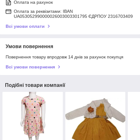
Оплата на рахунок
Оплата за реквізитами: IBAN
UA053052990000026003003301795 ЄДРПОУ 2316703409
Всі умови оплати
Умови повернення
Повернення товару впродовж 14 днів за рахунок покупця
Всі умови повернення
Подібні товари компанії