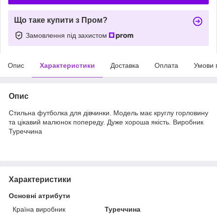
Що таке купити з Пром?
Замовлення під захистом
Опис
Характеристики
Доставка
Оплата
Умови 
Опис
Стильна футболка для дівчинки. Модель має круглу горловину
та цікавий малюнок попереду. Дуже хороша якість. Виробник
Туреччина
Характеристики
Основні атрибути
Країна виробник
Туреччина