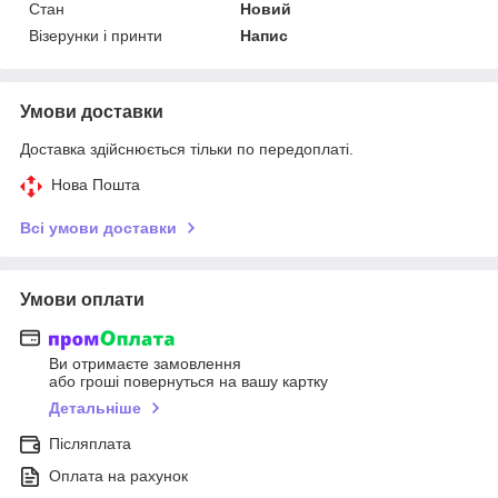
Стан
Новий
Візерунки і принти
Напис
Умови доставки
Доставка здійснюється тільки по передоплаті.
Нова Пошта
Всі умови доставки
Умови оплати
Ви отримаєте замовлення
або гроші повернуться на вашу картку
Детальніше
Післяплата
Оплата на рахунок