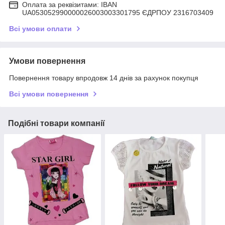
Оплата за реквізитами: IBAN
UA053052990000026003003301795 ЄДРПОУ 2316703409
Всі умови оплати
Умови повернення
Повернення товару впродовж 14 днів за рахунок покупця
Всі умови повернення
Подібні товари компанії