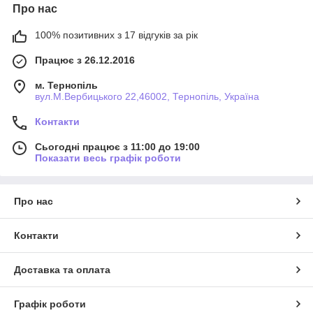
Про нас
100% позитивних з 17 відгуків за рік
Працює з 26.12.2016
м. Тернопіль
вул.М.Вербицького 22,46002, Тернопіль, Україна
Контакти
Сьогодні працює з 11:00 до 19:00
Показати весь графік роботи
Про нас
Контакти
Доставка та оплата
Графік роботи