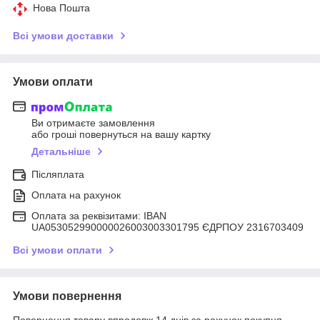
Нова Пошта
Всі умови доставки
Умови оплати
Ви отримаєте замовлення
або гроші повернуться на вашу картку
Детальніше
Післяплата
Оплата на рахунок
Оплата за реквізитами: IBAN
UA053052990000026003003301795 ЄДРПОУ 2316703409
Всі умови оплати
Умови повернення