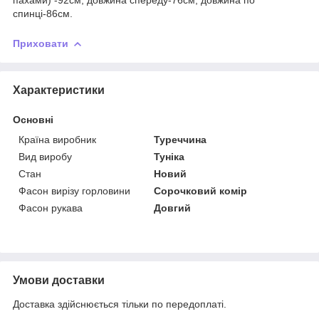
спинці-86см.
Приховати
Характеристики
Основні
Країна виробник
Туреччина
Вид виробу
Туніка
Стан
Новий
Фасон вирізу горловини
Сорочковий комір
Фасон рукава
Довгий
Умови доставки
Доставка здійснюється тільки по передоплаті.