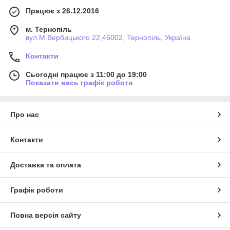
Працює з 26.12.2016
м. Тернопіль
вул.М.Вербицького 22,46002, Тернопіль, Україна
Контакти
Сьогодні працює з 11:00 до 19:00
Показати весь графік роботи
Про нас
Контакти
Доставка та оплата
Графік роботи
Повна версія сайту