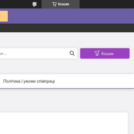
Кошик
Кошик
Політика і умови співпраці