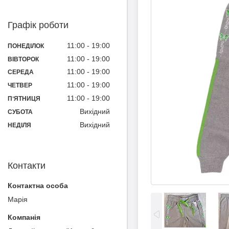
Графік роботи
11:00
19:00
ПОНЕДІЛОК
11:00
19:00
ВІВТОРОК
11:00
19:00
СЕРЕДА
11:00
19:00
ЧЕТВЕР
11:00
19:00
ПʼЯТНИЦЯ
Вихідний
СУБОТА
Вихідний
НЕДІЛЯ
Контакти
Марія