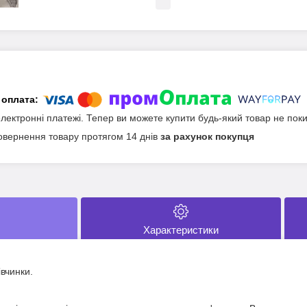
електронні платежі. Тепер ви можете купити будь-який товар не пок
овернення товару протягом 14 днів
за рахунок покупця
Характеристики
вчинки.