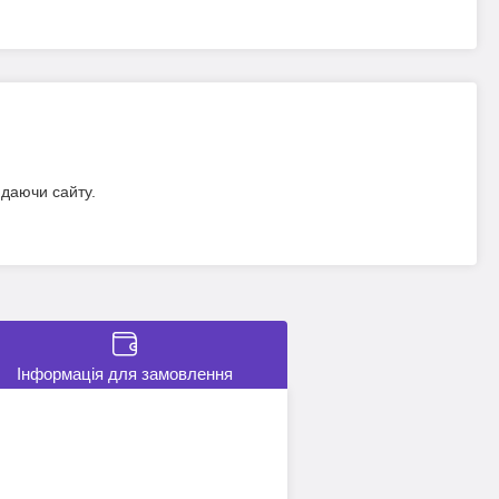
идаючи сайту.
Інформація для замовлення