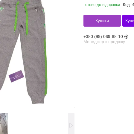
Готово до відправки
Код:
Купити
Купи
+380 (99) 069-88-10
Менеджер з продажу