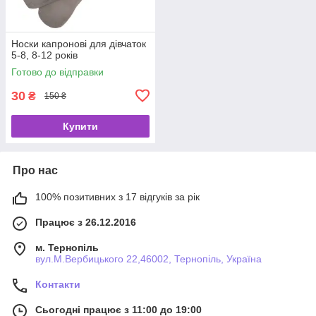
Носки капронові для дівчаток
5-8, 8-12 років
Готово до відправки
30
₴
150 ₴
Купити
Про нас
100% позитивних з 17 відгуків за рік
Працює з 26.12.2016
м. Тернопіль
вул.М.Вербицького 22,46002, Тернопіль, Україна
Контакти
Сьогодні працює з 11:00 до 19:00