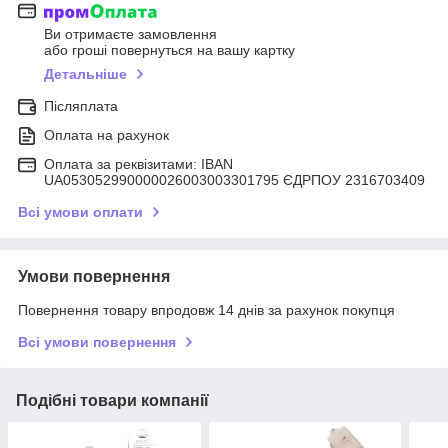
Ви отримаєте замовлення
або гроші повернуться на вашу картку
Детальніше
Післяплата
Оплата на рахунок
Оплата за реквізитами: IBAN
UA053052990000026003003301795 ЄДРПОУ 2316703409
Всі умови оплати
Умови повернення
Повернення товару впродовж 14 днів за рахунок покупця
Всі умови повернення
Подібні товари компанії