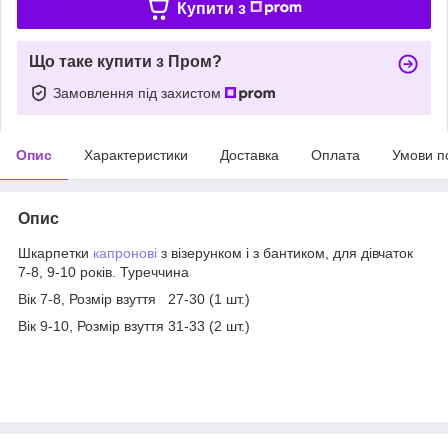
Купити з
Що таке купити з Пром?
Замовлення під захистом
Опис
Характеристики
Доставка
Оплата
Умови п
Опис
Шкарпетки
капронові
з візерунком і з бантиком, для дівчаток
7-8, 9-10 років. Туреччина
Вік 7-8, Розмір взуття 27-30 (1 шт.)
Вік 9-10, Розмір взуття 31-33 (2 шт.)