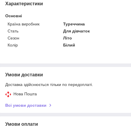
Характеристики
Основні
Країна виробник
Туреччина
Стать
Для дівчаток
Сезон
Літо
Колір
Білий
Умови доставки
Доставка здійснюється тільки по передоплаті.
Нова Пошта
Всі умови доставки
Умови оплати