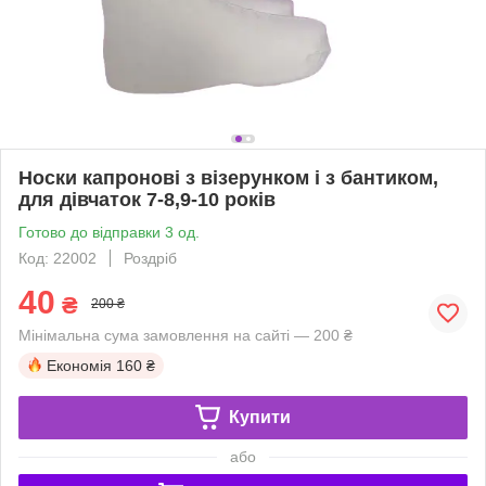
Носки капронові з візерунком і з бантиком,
для дівчаток 7-8,9-10 років
Готово до відправки 3 од.
Код: 22002
Роздріб
40
₴
200 ₴
Мінімальна сума замовлення на сайті — 200 ₴
Економія
160 ₴
Купити
або