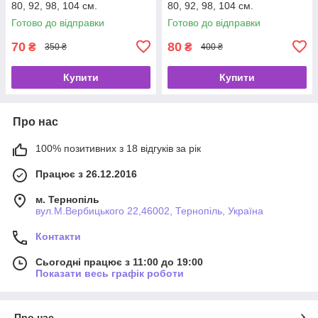
80, 92, 98, 104 см.
80, 92, 98, 104 см.
Готово до відправки
Готово до відправки
70
80
₴
₴
350 ₴
400 ₴
Купити
Купити
Про нас
100% позитивних з 18 відгуків за рік
Працює з 26.12.2016
м. Тернопіль
вул.М.Вербицького 22,46002, Тернопіль, Україна
Контакти
Сьогодні працює з 11:00 до 19:00
Показати весь графік роботи
Про нас