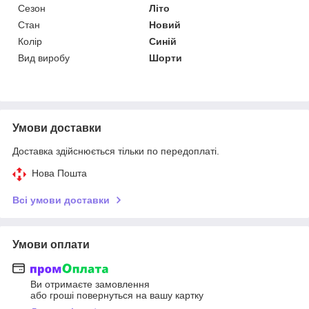
Сезон
Літо
Стан
Новий
Колір
Синій
Вид виробу
Шорти
Умови доставки
Доставка здійснюється тільки по передоплаті.
Нова Пошта
Всі умови доставки
Умови оплати
Ви отримаєте замовлення
або гроші повернуться на вашу картку