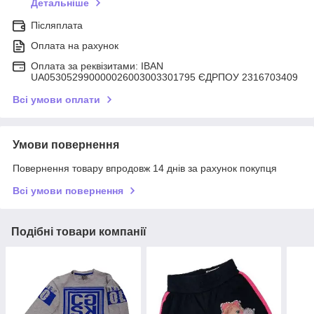
Детальніше
Післяплата
Оплата на рахунок
Оплата за реквізитами: IBAN
UA053052990000026003003301795 ЄДРПОУ 2316703409
Всі умови оплати
Умови повернення
Повернення товару впродовж 14 днів за рахунок покупця
Всі умови повернення
Подібні товари компанії