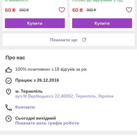
60
60
₴
₴
300 ₴
300 ₴
Купити
Купити
Показати ще
Про нас
100% позитивних з 18 відгуків за рік
Працює з 26.12.2016
м. Тернопіль
вул.М.Вербицького 22,46002, Тернопіль, Україна
Контакти
Сьогодні вихідний
Показати весь графік роботи