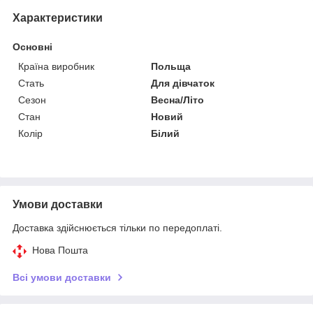
Характеристики
Основні
Країна виробник
Польща
Стать
Для дівчаток
Сезон
Весна/Літо
Стан
Новий
Колір
Білий
Умови доставки
Доставка здійснюється тільки по передоплаті.
Нова Пошта
Всі умови доставки