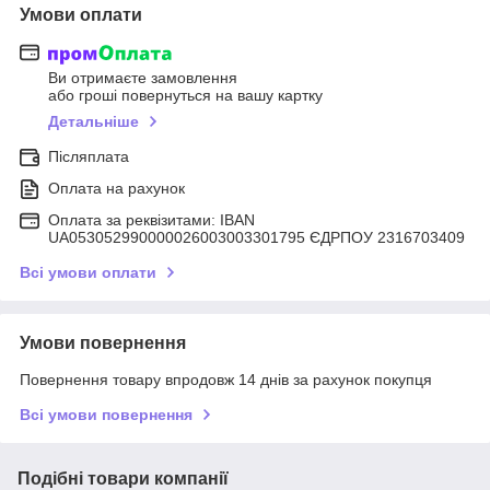
Умови оплати
Ви отримаєте замовлення
або гроші повернуться на вашу картку
Детальніше
Післяплата
Оплата на рахунок
Оплата за реквізитами: IBAN
UA053052990000026003003301795 ЄДРПОУ 2316703409
Всі умови оплати
Умови повернення
Повернення товару впродовж 14 днів за рахунок покупця
Всі умови повернення
Подібні товари компанії