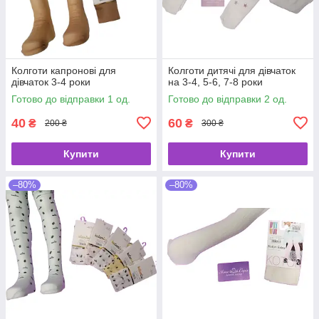
Колготи капронові для
Колготи дитячі для дівчаток
дівчаток 3-4 роки
на 3-4, 5-6, 7-8 роки
Готово до відправки 1 од.
Готово до відправки 2 од.
40
60
₴
₴
200 ₴
300 ₴
Купити
Купити
–80%
–80%