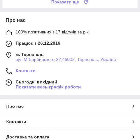
Показати ще
Про нас
100% позитивних з 17 відгуків за рік
Працює з 26.12.2016
м. Тернопіль
вул.М.Вербицького 22,46002, Тернопіль, Україна
Контакти
Сьогодні вихідний
Показати весь графік роботи
Про нас
Контакти
Доставка та оплата