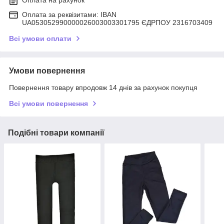
Оплата на рахунок
Оплата за реквізитами: IBAN
UA053052990000026003003301795 ЄДРПОУ 2316703409
Всі умови оплати
Умови повернення
Повернення товару впродовж 14 днів за рахунок покупця
Всі умови повернення
Подібні товари компанії