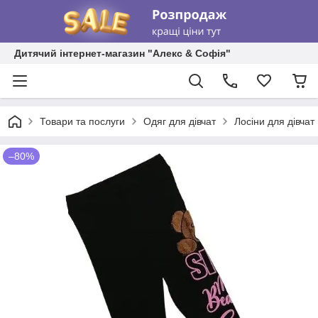
Дитячий інтернет-магазин "Алекс & Софія"
Товари та послуги
Одяг для дівчат
Лосіни для дівчат
–80%