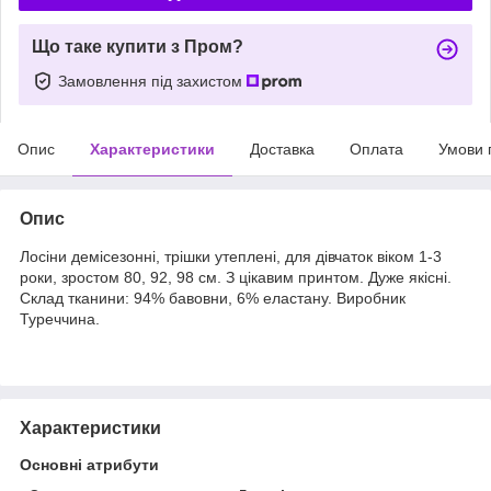
Що таке купити з Пром?
Замовлення під захистом
Опис
Характеристики
Доставка
Оплата
Умови 
Опис
Лосіни демісезонні, трішки утеплені, для дівчаток віком 1-3
роки, зростом 80, 92, 98 см. З цікавим принтом. Дуже якісні.
Склад тканини: 94% бавовни, 6% еластану. Виробник
Туреччина.
Характеристики
Основні атрибути