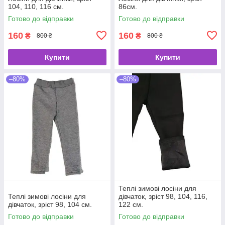
104, 110, 116 см.
86см.
Готово до відправки
Готово до відправки
160
160
₴
₴
800 ₴
800 ₴
Купити
Купити
–80%
–80%
Теплі зимові лосіни для
Теплі зимові лосіни для
дівчаток, зріст 98, 104, 116,
дівчаток, зріст 98, 104 см.
122 см.
Готово до відправки
Готово до відправки