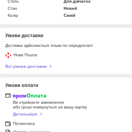
Стать
Для дівчаток
Стан
Новий
Колір
Синій
Умови доставки
Доставка здійснюється тільки по передоплаті.
Нова Пошта
Всі умови доставки
Умови оплати
Ви отримаєте замовлення
або гроші повернуться на вашу картку
Детальніше
Післяплата