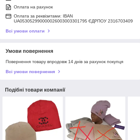
Оплата на рахунок
Оплата за реквізитами: IBAN
UA053052990000026003003301795 ЄДРПОУ 2316703409
Всі умови оплати
Умови повернення
Повернення товару впродовж 14 днів за рахунок покупця
Всі умови повернення
Подібні товари компанії