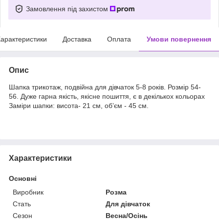
Замовлення під захистом
арактеристики
Доставка
Оплата
Умови повернення
Опис
Шапка трикотаж, подвійна для дівчаток 5-8 років. Розмір 54-
56. Дуже гарна якість, якісне пошиття, є в декількох кольорах
Заміри шапки: висота- 21 см, об’єм - 45 см.
Характеристики
Основні
Виробник
Розма
Стать
Для дівчаток
Сезон
Весна/Осінь