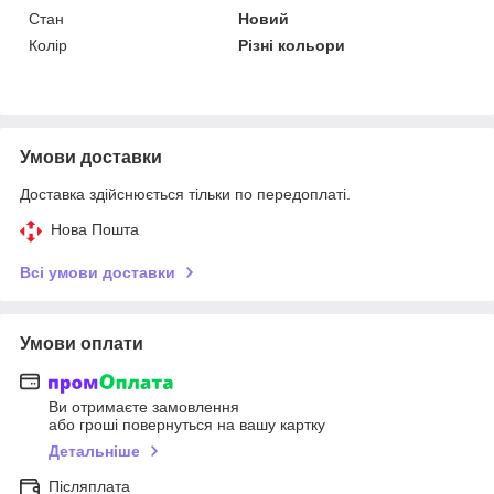
Стан
Новий
Колір
Різні кольори
Умови доставки
Доставка здійснюється тільки по передоплаті.
Нова Пошта
Всі умови доставки
Умови оплати
Ви отримаєте замовлення
або гроші повернуться на вашу картку
Детальніше
Післяплата