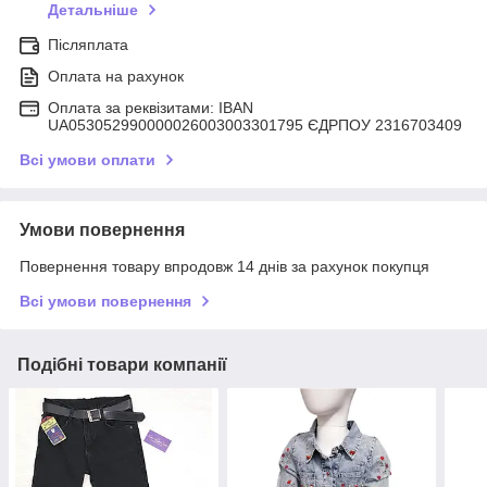
Детальніше
Післяплата
Оплата на рахунок
Оплата за реквізитами: IBAN
UA053052990000026003003301795 ЄДРПОУ 2316703409
Всі умови оплати
Умови повернення
Повернення товару впродовж 14 днів за рахунок покупця
Всі умови повернення
Подібні товари компанії