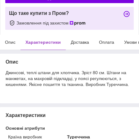
Що таке купити з Пром?
Замовлення під захистом
Опис
Характеристики
Доставка
Оплата
Умови 
Опис
Джинсові, теплі штани для хлопчика. Зріст 80 см. Штани на
манжетах, на махровій підкладці, у поясі регулюються, з
кишенями. Якісне пошиття та тканина. Виробник Туреччина.
Характеристики
Основні атрибути
Країна виробник
Туреччина