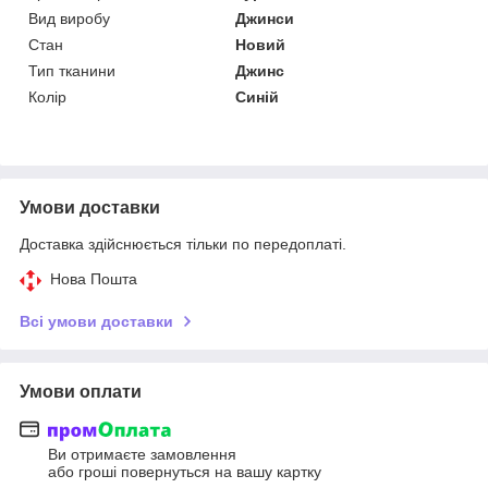
Вид виробу
Джинси
Стан
Новий
Тип тканини
Джинс
Колір
Синій
Умови доставки
Доставка здійснюється тільки по передоплаті.
Нова Пошта
Всі умови доставки
Умови оплати
Ви отримаєте замовлення
або гроші повернуться на вашу картку