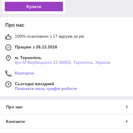
Купити
Про нас
100% позитивних з 17 відгуків за рік
Працює з 26.12.2016
м. Тернопіль
вул.М.Вербицького 22,46002, Тернопіль, Україна
Контакти
Сьогодні вихідний
Показати весь графік роботи
Про нас
Контакти