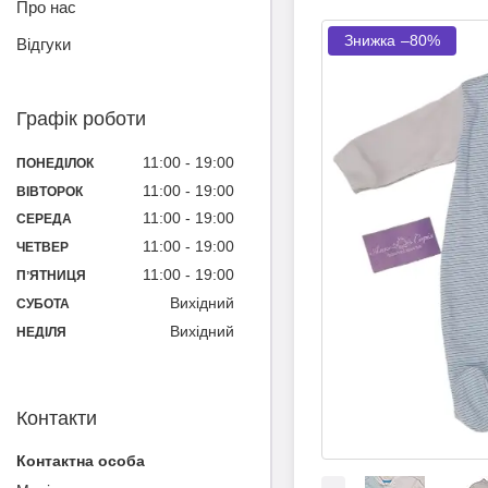
Про нас
–80%
Відгуки
Графік роботи
11:00
19:00
ПОНЕДІЛОК
11:00
19:00
ВІВТОРОК
11:00
19:00
СЕРЕДА
11:00
19:00
ЧЕТВЕР
11:00
19:00
ПʼЯТНИЦЯ
Вихідний
СУБОТА
Вихідний
НЕДІЛЯ
Контакти