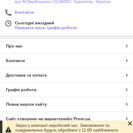
вул.М.Вербицького 22,46002, Тернопіль, Україна
Контакти
Сьогодні вихідний
Показати весь графік роботи
Про нас
Контакти
Доставка та оплата
Графік роботи
Повна версія сайту
Сайт створено на маркетплейсі
Prom.ua
Зараз у компанії неробочий час. Замовлення та
повідомлення будуть оброблені з 11:00 найближчого