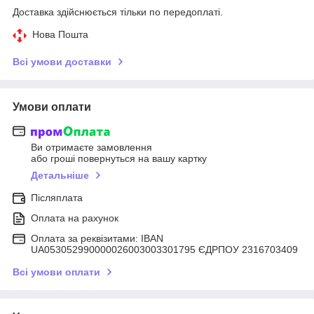
Доставка здійснюється тільки по передоплаті.
Нова Пошта
Всі умови доставки
Умови оплати
Ви отримаєте замовлення
або гроші повернуться на вашу картку
Детальніше
Післяплата
Оплата на рахунок
Оплата за реквізитами: IBAN
UA053052990000026003003301795 ЄДРПОУ 2316703409
Всі умови оплати