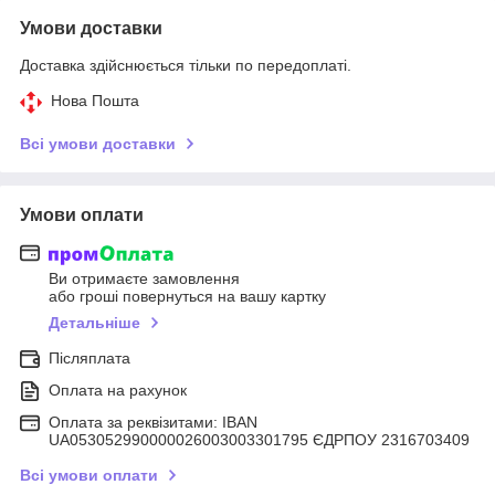
Умови доставки
Доставка здійснюється тільки по передоплаті.
Нова Пошта
Всі умови доставки
Умови оплати
Ви отримаєте замовлення
або гроші повернуться на вашу картку
Детальніше
Післяплата
Оплата на рахунок
Оплата за реквізитами: IBAN
UA053052990000026003003301795 ЄДРПОУ 2316703409
Всі умови оплати