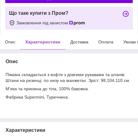
Що таке купити з Пром?
Замовлення під захистом
Опис
Характеристики
Доставка
Оплата
Умови 
Опис
Піжама складається з кофти з довгими рукавами та штанів.
Штани на резинці, по низу на манжетах. Зріст: 98,104,110 см.
М'яка та приємна до тіла, 100% бавовна.
Фабрика Supermini, Туреччина.
Характеристики