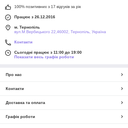
100% позитивних з 17 відгуків за рік
Працює з 26.12.2016
м. Тернопіль
вул.М.Вербицького 22,46002, Тернопіль, Україна
Контакти
Сьогодні працює з 11:00 до 19:00
Показати весь графік роботи
Про нас
Контакти
Доставка та оплата
Графік роботи