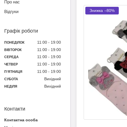
Про нас
–80%
Відгуки
Графік роботи
11:00
19:00
ПОНЕДІЛОК
11:00
19:00
ВІВТОРОК
11:00
19:00
СЕРЕДА
11:00
19:00
ЧЕТВЕР
11:00
19:00
ПʼЯТНИЦЯ
Вихідний
СУБОТА
Вихідний
НЕДІЛЯ
Контакти