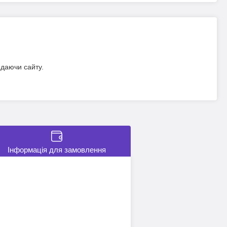
идаючи сайту.
Інформація для замовлення