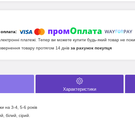
електронні платежі. Тепер ви можете купити будь-який товар не пок
овернення товару протягом 14 днів
за рахунок покупця
Характеристики
ки на 3-4, 5-6 років
й, білий, сірий.