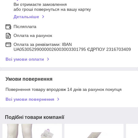
Ви отримаєте замовлення
або гроші повернуться на вашу картку
Детальніше
Післяплата
Оплата на рахунок
Оплата за реквізитами: IBAN
UA053052990000026003003301795 ЄДРПОУ 2316703409
Всі умови оплати
Умови повернення
Повернення товару впродовж 14 днів за рахунок покупця
Всі умови повернення
Подібні товари компанії