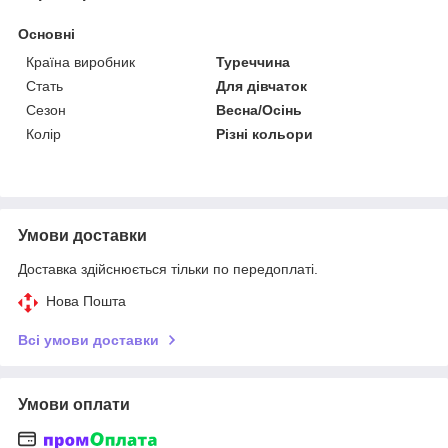
Основні
Країна виробник
Туреччина
Стать
Для дівчаток
Сезон
Весна/Осінь
Колір
Різні кольори
Умови доставки
Доставка здійснюється тільки по передоплаті.
Нова Пошта
Всі умови доставки
Умови оплати