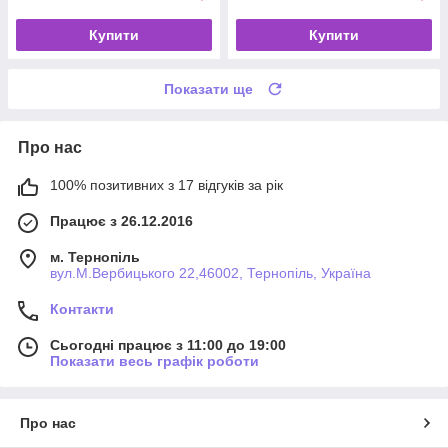
Купити
Купити
Показати ще
Про нас
100% позитивних з 17 відгуків за рік
Працює з 26.12.2016
м. Тернопіль
вул.М.Вербицького 22,46002, Тернопіль, Україна
Контакти
Сьогодні працює з 11:00 до 19:00
Показати весь графік роботи
Про нас