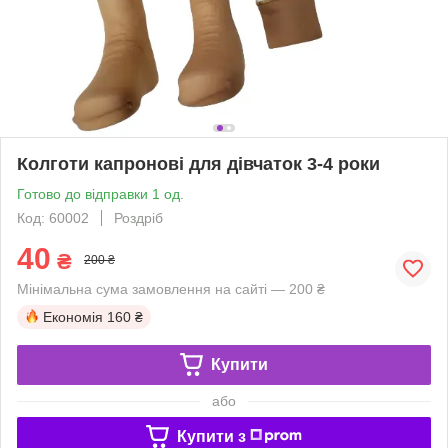
Колготи капронові для дівчаток 3-4 роки
Готово до відправки 1 од.
Код: 60002
Роздріб
40
₴
200 ₴
Мінімальна сума замовлення на сайті — 200 ₴
Економія
160 ₴
Купити
або
Купити з