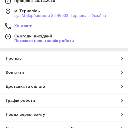
Працює з 26.12.2016
м. Тернопіль
вул.М.Вербицького 22,46002, Тернопіль, Україна
Контакти
Сьогодні вихідний
Показати весь графік роботи
Про нас
Контакти
Доставка та оплата
Графік роботи
Повна версія сайту