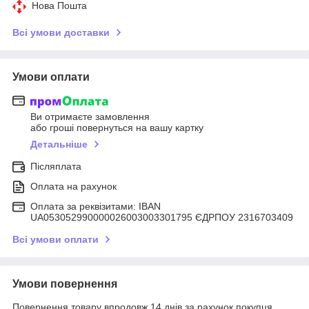
Нова Пошта
Всі умови доставки
Умови оплати
Ви отримаєте замовлення
або гроші повернуться на вашу картку
Детальніше
Післяплата
Оплата на рахунок
Оплата за реквізитами: IBAN
UA053052990000026003003301795 ЄДРПОУ 2316703409
Всі умови оплати
Умови повернення
Повернення товару впродовж 14 днів за рахунок покупця