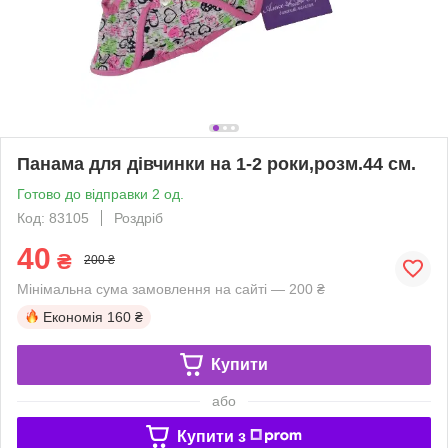
Панама для дівчинки на 1-2 роки,розм.44 см.
Готово до відправки 2 од.
Код: 83105
Роздріб
40
₴
200 ₴
Мінімальна сума замовлення на сайті — 200 ₴
Економія
160 ₴
Купити
або
Купити з