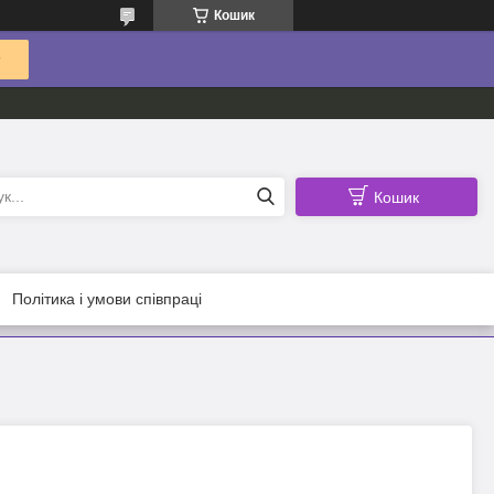
Кошик
Кошик
Політика і умови співпраці