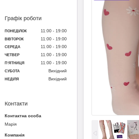
Графік роботи
11:00
19:00
ПОНЕДІЛОК
11:00
19:00
ВІВТОРОК
11:00
19:00
СЕРЕДА
11:00
19:00
ЧЕТВЕР
11:00
19:00
ПʼЯТНИЦЯ
Вихідний
СУБОТА
Вихідний
НЕДІЛЯ
Контакти
Марія