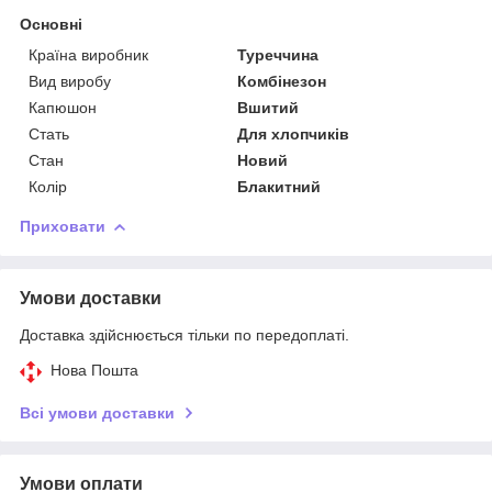
Основні
Країна виробник
Туреччина
Вид виробу
Комбінезон
Капюшон
Вшитий
Стать
Для хлопчиків
Стан
Новий
Колір
Блакитний
Приховати
Умови доставки
Доставка здійснюється тільки по передоплаті.
Нова Пошта
Всі умови доставки
Умови оплати