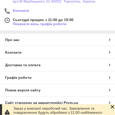
вул.М.Вербицького 22,46002, Тернопіль, Україна
Контакти
Сьогодні працює з 11:00 до 19:00
Показати весь графік роботи
Про нас
Контакти
Доставка та оплата
Графік роботи
Повна версія сайту
Сайт створено на маркетплейсі
Prom.ua
Зараз у компанії неробочий час. Замовлення та
повідомлення будуть оброблені з 11:00 найближчого