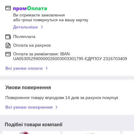
Ви отримаєте замовлення
або гроші повернуться на вашу картку
Детальніше
Післяплата
Оплата на рахунок
Оплата за реквізитами: IBAN
UA053052990000026003003301795 ЄДРПОУ 2316703409
Всі умови оплати
Умови повернення
Повернення товару впродовж 14 днів за рахунок покупця
Всі умови повернення
Подібні товари компанії