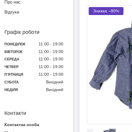
Про нас
–80%
Відгуки
Графік роботи
11:00
19:00
ПОНЕДІЛОК
11:00
19:00
ВІВТОРОК
11:00
19:00
СЕРЕДА
11:00
19:00
ЧЕТВЕР
11:00
19:00
ПʼЯТНИЦЯ
Вихідний
СУБОТА
Вихідний
НЕДІЛЯ
Контакти