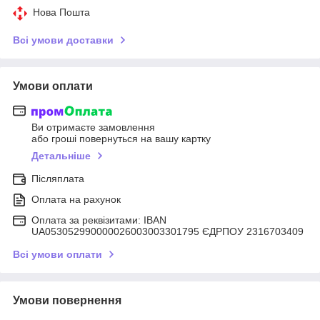
Нова Пошта
Всі умови доставки
Умови оплати
Ви отримаєте замовлення
або гроші повернуться на вашу картку
Детальніше
Післяплата
Оплата на рахунок
Оплата за реквізитами: IBAN
UA053052990000026003003301795 ЄДРПОУ 2316703409
Всі умови оплати
Умови повернення