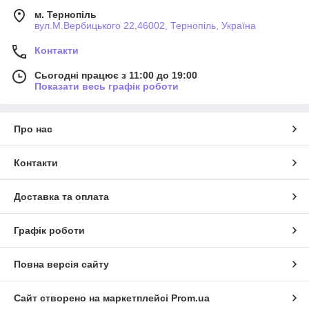
м. Тернопіль
вул.М.Вербицького 22,46002, Тернопіль, Україна
Контакти
Сьогодні працює з 11:00 до 19:00
Показати весь графік роботи
Про нас
Контакти
Доставка та оплата
Графік роботи
Повна версія сайту
Сайт створено на маркетплейсі
Prom.ua