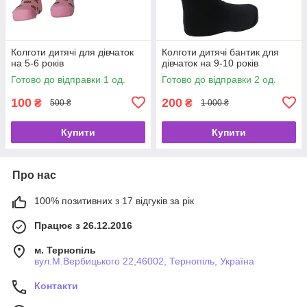
Колготи дитячі для дівчаток
Колготи дитячі бантик для
на 5-6 років
дівчаток на 9-10 років
Готово до відправки 1 од.
Готово до відправки 2 од.
100
200
₴
₴
500 ₴
1 000 ₴
Купити
Купити
Про нас
100% позитивних з 17 відгуків за рік
Працює з 26.12.2016
м. Тернопіль
вул.М.Вербицького 22,46002, Тернопіль, Україна
Контакти