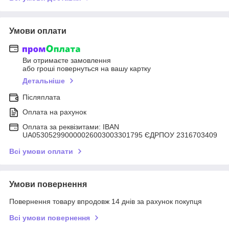
Умови оплати
Ви отримаєте замовлення
або гроші повернуться на вашу картку
Детальніше
Післяплата
Оплата на рахунок
Оплата за реквізитами: IBAN
UA053052990000026003003301795 ЄДРПОУ 2316703409
Всі умови оплати
Умови повернення
Повернення товару впродовж 14 днів за рахунок покупця
Всі умови повернення