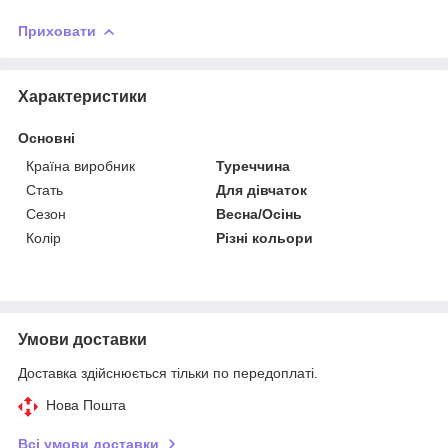
Приховати
Характеристики
Основні
Країна виробник
Туреччина
Стать
Для дівчаток
Сезон
Весна/Осінь
Колір
Різні кольори
Умови доставки
Доставка здійснюється тільки по передоплаті.
Нова Пошта
Всі умови доставки