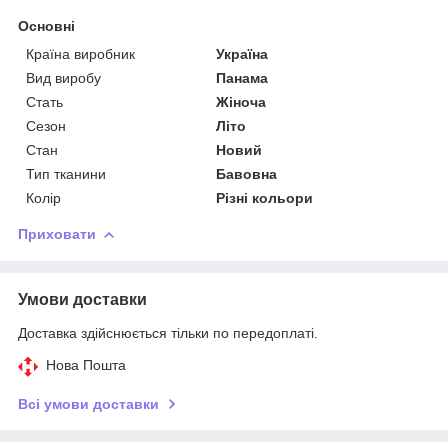
Основні
Країна виробник
Україна
Вид виробу
Панама
Стать
Жіноча
Сезон
Літо
Стан
Новий
Тип тканини
Бавовна
Колір
Різні кольори
Приховати
Умови доставки
Доставка здійснюється тільки по передоплаті.
Нова Пошта
Всі умови доставки