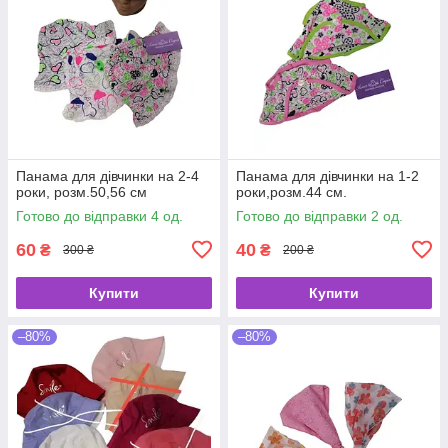
Панама для дівчинки на 2-4
Панама для дівчинки на 1-2
роки, розм.50,56 см
роки,розм.44 см.
Готово до відправки 4 од.
Готово до відправки 2 од.
60
40
₴
₴
300 ₴
200 ₴
Купити
Купити
–80%
–80%