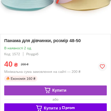
Панама для дівчинки, розмір 48-50
В наявності 2 од.
Код: 1572
Роздріб
40
₴
200 ₴
Мінімальна сума замовлення на сайті — 200 ₴
Економія
160 ₴
Купити
або
Купити з