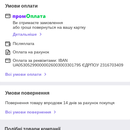
Умови оплати
Ви отримаєте замовлення
або гроші повернуться на вашу картку
Детальніше
Післяплата
Оплата на рахунок
Оплата за реквізитами: IBAN
UA053052990000026003003301795 ЄДРПОУ 2316703409
Всі умови оплати
Умови повернення
Повернення товару впродовж 14 днів за рахунок покупця
Всі умови повернення
Подібні товари компанії