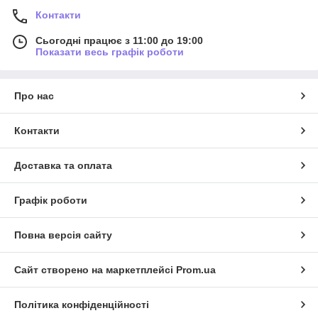
Контакти
Сьогодні працює з 11:00 до 19:00
Показати весь графік роботи
Про нас
Контакти
Доставка та оплата
Графік роботи
Повна версія сайту
Сайт створено на маркетплейсі
Prom.ua
Політика конфіденційності