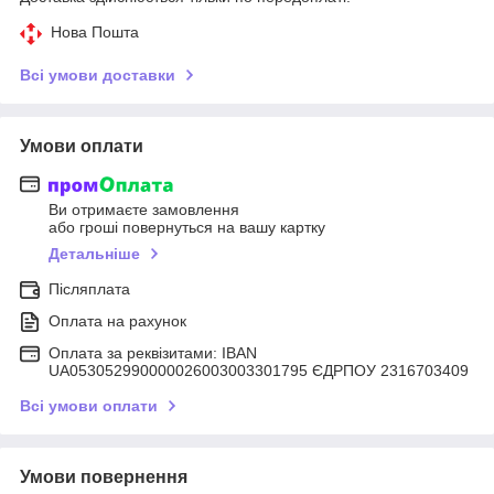
Нова Пошта
Всі умови доставки
Умови оплати
Ви отримаєте замовлення
або гроші повернуться на вашу картку
Детальніше
Післяплата
Оплата на рахунок
Оплата за реквізитами: IBAN
UA053052990000026003003301795 ЄДРПОУ 2316703409
Всі умови оплати
Умови повернення