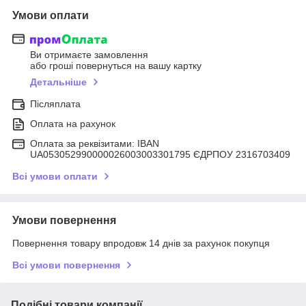
Умови оплати
Ви отримаєте замовлення
або гроші повернуться на вашу картку
Детальніше
Післяплата
Оплата на рахунок
Оплата за реквізитами: IBAN
UA053052990000026003003301795 ЄДРПОУ 2316703409
Всі умови оплати
Умови повернення
Повернення товару впродовж 14 днів за рахунок покупця
Всі умови повернення
Подібні товари компанії