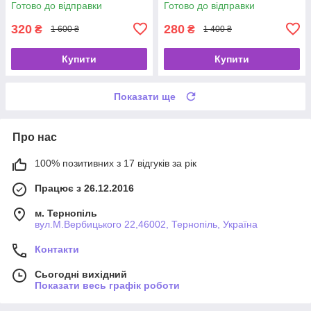
Готово до відправки
Готово до відправки
320
280
₴
₴
1 600 ₴
1 400 ₴
Купити
Купити
Показати ще
Про нас
100% позитивних з 17 відгуків за рік
Працює з 26.12.2016
м. Тернопіль
вул.М.Вербицького 22,46002, Тернопіль, Україна
Контакти
Сьогодні вихідний
Показати весь графік роботи