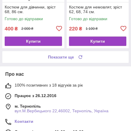
Костюм для дівчинки, зріст
Костюм для немовлят, зріст
68, 86 см.
62, 68, 74 см.
Готово до відправки
Готово до відправки
400
220
₴
₴
2 000 ₴
1 100 ₴
Купити
Купити
Показати ще
Про нас
100% позитивних з 18 відгуків за рік
Працює з 26.12.2016
м. Тернопіль
вул.М.Вербицького 22,46002, Тернопіль, Україна
Контакти