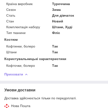
Країна виробник
Туреччина
Сезон
Зима
Стать
Для дівчаток
Стан
Новий
Комплектація набору
Штани, Худі
Тип тканини
Фліс
Костюм
Кофтинки, болеро
Так
Штани
Так
Користувальницькі характеристики
Кофточки, болеро
Так
Приховати
Умови доставки
Доставка здійснюється тільки по передоплаті.
Нова Пошта