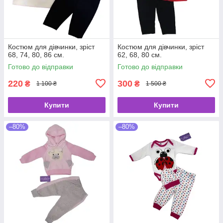
Костюм для дівчинки, зріст
Костюм для дівчинки, зріст
68, 74, 80, 86 см.
62, 68, 80 см.
Готово до відправки
Готово до відправки
220
300
₴
₴
1 100 ₴
1 500 ₴
Купити
Купити
–80%
–80%