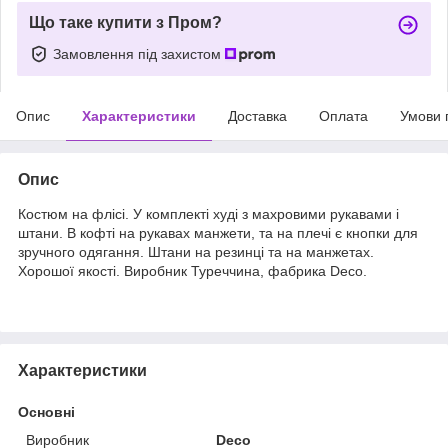
Що таке купити з Пром?
Замовлення під захистом
Опис
Характеристики
Доставка
Оплата
Умови 
Опис
Костюм на флісі. У комплекті худі з махровими рукавами і
штани. В кофті на рукавах манжети, та на плечі є кнопки для
зручного одягання. Штани на резинці та на манжетах.
Хорошої якості. Виробник Туреччина, фабрика Deco.
Характеристики
Основні
Виробник
Deco