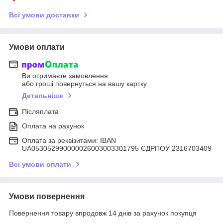
Всі умови доставки
Умови оплати
Ви отримаєте замовлення
або гроші повернуться на вашу картку
Детальніше
Післяплата
Оплата на рахунок
Оплата за реквізитами: IBAN
UA053052990000026003003301795 ЄДРПОУ 2316703409
Всі умови оплати
Умови повернення
Повернення товару впродовж 14 днів за рахунок покупця