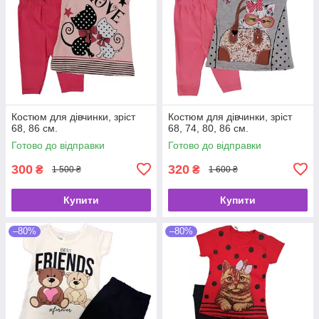
Костюм для дівчинки, зріст
Костюм для дівчинки, зріст
68, 86 см.
68, 74, 80, 86 см.
Готово до відправки
Готово до відправки
300
320
₴
₴
1 500 ₴
1 600 ₴
Купити
Купити
–80%
–80%