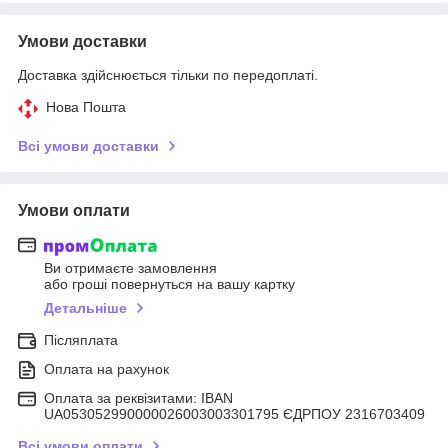
Умови доставки
Доставка здійснюється тільки по передоплаті.
Нова Пошта
Всі умови доставки
Умови оплати
Ви отримаєте замовлення
або гроші повернуться на вашу картку
Детальніше
Післяплата
Оплата на рахунок
Оплата за реквізитами: IBAN
UA053052990000026003003301795 ЄДРПОУ 2316703409
Всі умови оплати