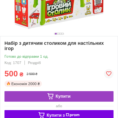
Набір з дитячим столиком для настільних
ігор
Готово до відправки 1 од.
Код: 1707
Роздріб
500
₴
2 500 ₴
Економія
2000 ₴
Купити
або
Купити з