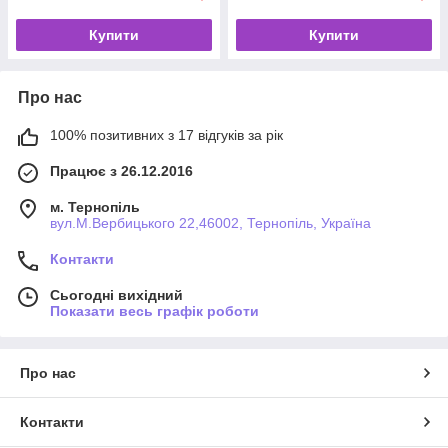
Купити
Купити
Про нас
100% позитивних з 17 відгуків за рік
Працює з 26.12.2016
м. Тернопіль
вул.М.Вербицького 22,46002, Тернопіль, Україна
Контакти
Сьогодні вихідний
Показати весь графік роботи
Про нас
Контакти