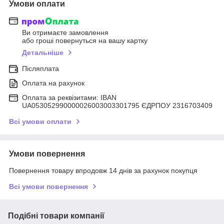
Умови оплати
Ви отримаєте замовлення
або гроші повернуться на вашу картку
Детальніше
Післяплата
Оплата на рахунок
Оплата за реквізитами: IBAN
UA053052990000026003003301795 ЄДРПОУ 2316703409
Всі умови оплати
Умови повернення
Повернення товару впродовж 14 днів за рахунок покупця
Всі умови повернення
Подібні товари компанії