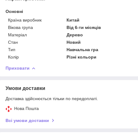
Основні
Країна виробник
Китай
Вікова група
Від 6-ти місяців
Матеріал
Дерево
Стан
Новий
Тип
Навчальна гра
Колір
Різні кольори
Приховати
Умови доставки
Доставка здійснюється тільки по передоплаті.
Нова Пошта
Всі умови доставки