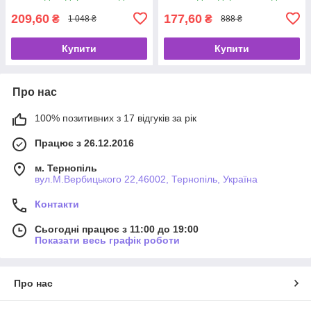
209,60
177,60
₴
₴
1 048 ₴
888 ₴
Купити
Купити
Про нас
100% позитивних з 17 відгуків за рік
Працює з 26.12.2016
м. Тернопіль
вул.М.Вербицького 22,46002, Тернопіль, Україна
Контакти
Сьогодні працює з 11:00 до 19:00
Показати весь графік роботи
Про нас