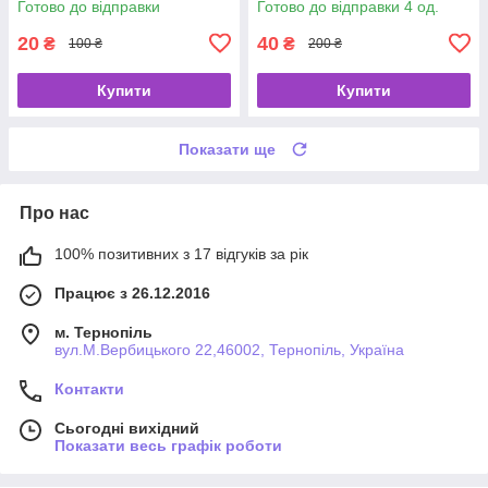
Готово до відправки
Готово до відправки 4 од.
20
40
₴
₴
100 ₴
200 ₴
Купити
Купити
Показати ще
Про нас
100% позитивних з 17 відгуків за рік
Працює з 26.12.2016
м. Тернопіль
вул.М.Вербицького 22,46002, Тернопіль, Україна
Контакти
Сьогодні вихідний
Показати весь графік роботи