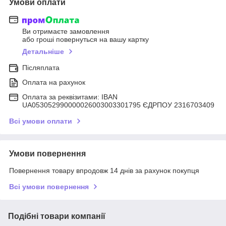
Умови оплати
Ви отримаєте замовлення
або гроші повернуться на вашу картку
Детальніше
Післяплата
Оплата на рахунок
Оплата за реквізитами: IBAN
UA053052990000026003003301795 ЄДРПОУ 2316703409
Всі умови оплати
Умови повернення
Повернення товару впродовж 14 днів за рахунок покупця
Всі умови повернення
Подібні товари компанії