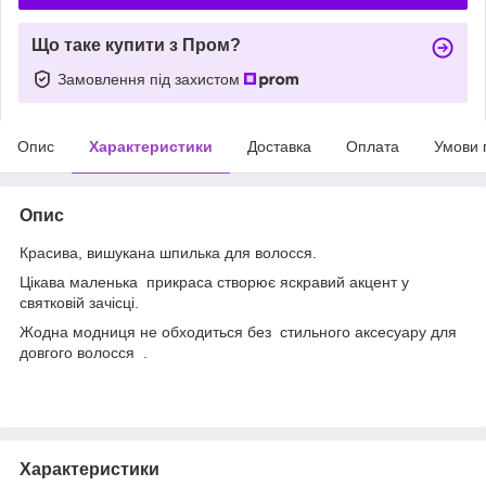
Що таке купити з Пром?
Замовлення під захистом
Опис
Характеристики
Доставка
Оплата
Умови 
Опис
Красива, вишукана шпилька для волосся.
Цікава маленька прикраса створює яскравий акцент у
святковій зачісці.
Жодна модниця не обходиться без стильного аксесуару для
довгого волосся .
Характеристики