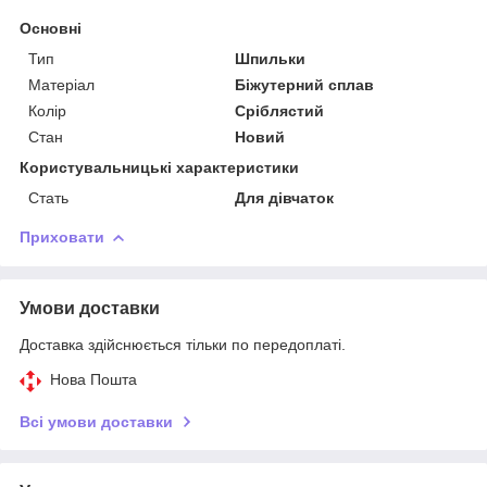
Основні
Тип
Шпильки
Матеріал
Біжутерний сплав
Колір
Сріблястий
Стан
Новий
Користувальницькі характеристики
Стать
Для дівчаток
Приховати
Умови доставки
Доставка здійснюється тільки по передоплаті.
Нова Пошта
Всі умови доставки